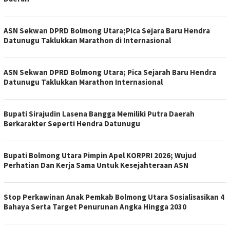
ASN Sekwan DPRD Bolmong Utara;Pica Sejara Baru Hendra
Datunugu Taklukkan Marathon di Internasional
ASN Sekwan DPRD Bolmong Utara; Pica Sejarah Baru Hendra
Datunugu Taklukkan Marathon Internasional
Bupati Sirajudin Lasena Bangga Memiliki Putra Daerah
Berkarakter Seperti Hendra Datunugu
Bupati Bolmong Utara Pimpin Apel KORPRI 2026; Wujud
Perhatian Dan Kerja Sama Untuk Kesejahteraan ASN
Stop Perkawinan Anak Pemkab Bolmong Utara Sosialisasikan 4
Bahaya Serta Target Penurunan Angka Hingga 2030