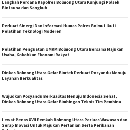
Langkah Perdana Kapolres Bolmong Utara Kunjungi Polsek
Bintauna dan Sangkub
Perkuat Sinergi Dan Informasi Humas Polres Bolmut Ikuti
Pelatihan Teknologi Moderen
Pelatihan Penguatan UMKM Bolmong Utara Bersama Majukan
Usaha, Kokohkan Ekonomi Rakyat
Dinkes Bolmong Utara Gelar Bimtek Perkuat Posyandu Menuju
Layanan Berkualitas
Wujudkan Posyandu Berkualitas Menuju Indonesia Sehat,
Dinkes Bolmong Utara Gelar Bimbingan Teknis Tim Pembina
Lewat Penas XVII Pemkab Bolmong Utara Perluas Wawasan dan
Serap Inovasi Untuk Majukan Pertanian Serta Perikanan