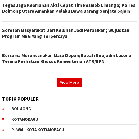
Tegas Jaga Keamanan Aksi Cepat Tim Resmob Limango; Polres
Bolmong Utara Amankan Pelaku Bawa Barang Senjata Sajam
Sorotan Masyarakat Dari Keluhan Jadi Perbaikan; Wujudkan
Program MBG Yang Terpercaya
Bersama Merencanakan Masa Depan;Bupati Sirajudin Lasena
Terima Perhatian Khusus Kementerian ATR/BPN
View More
TOPIK POPULER
BOLMONG
KOTAMOBAGU
PJ WALI KOTA KOTAMOBAGU