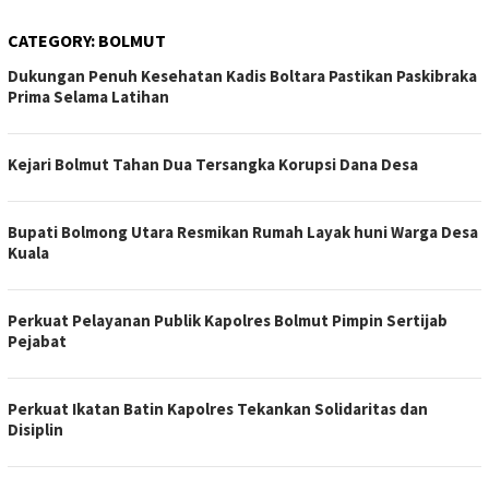
CATEGORY:
BOLMUT
Dukungan Penuh Kesehatan Kadis Boltara Pastikan Paskibraka
Prima Selama Latihan
Kejari Bolmut Tahan Dua Tersangka Korupsi Dana Desa
Bupati Bolmong Utara Resmikan Rumah Layak huni Warga Desa
Kuala
Perkuat Pelayanan Publik Kapolres Bolmut Pimpin Sertijab
Pejabat
Perkuat Ikatan Batin Kapolres Tekankan Solidaritas dan
Disiplin