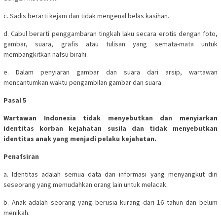
c. Sadis berarti kejam dan tidak mengenal belas kasihan.
d. Cabul berarti penggambaran tingkah laku secara erotis dengan foto,
gambar, suara, grafis atau tulisan yang semata-mata untuk
membangkitkan nafsu birahi.
e. Dalam penyiaran gambar dan suara dari arsip, wartawan
mencantumkan waktu pengambilan gambar dan suara.
Pasal 5
Wartawan Indonesia tidak menyebutkan dan menyiarkan
identitas korban kejahatan susila dan tidak menyebutkan
identitas anak yang menjadi pelaku kejahatan.
Penafsiran
a. Identitas adalah semua data dan informasi yang menyangkut diri
seseorang yang memudahkan orang lain untuk melacak.
b. Anak adalah seorang yang berusia kurang dari 16 tahun dan belum
menikah.