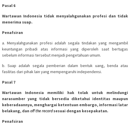
Pasal 6
Wartawan Indonesia tidak menyalahgunakan profesi dan tidak
menerima suap.
Penafsiran
a. Menyalahgunakan profesi adalah segala tindakan yang mengambil
keuntungan pribadi atas informasi yang diperoleh saat bertugas
sebelum informasi tersebut menjadi pengetahuan umum.
b. Suap adalah segala pemberian dalam bentuk uang, benda atau
fasilitas dari pihak lain yang mempengaruhi independensi.
Pasal 7
Wartawan Indonesia memiliki hak tolak untuk melindungi
narasumber yang tidak bersedia diketahui identitas maupun
keberadaannya, menghargai ketentuan embargo, informasi latar
belakang, dan
off the record
sesuai dengan kesepakatan.
Penafsiran