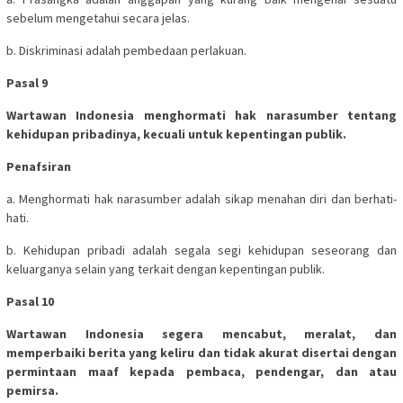
sebelum mengetahui secara jelas.
b. Diskriminasi adalah pembedaan perlakuan.
Pasal 9
Wartawan Indonesia menghormati hak narasumber tentang
kehidupan pribadinya, kecuali untuk kepentingan publik.
Penafsiran
a. Menghormati hak narasumber adalah sikap menahan diri dan berhati-
hati.
b. Kehidupan pribadi adalah segala segi kehidupan seseorang dan
keluarganya selain yang terkait dengan kepentingan publik.
Pasal 10
Wartawan Indonesia segera mencabut, meralat, dan
memperbaiki berita yang keliru dan tidak akurat disertai dengan
permintaan maaf kepada pembaca, pendengar, dan atau
pemirsa.