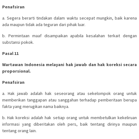
Penafsiran
a. Segera berarti tindakan dalam waktu secepat mungkin, baik karena
ada maupun tidak ada teguran dari pihak luar.
b. Permintaan maaf disampaikan apabila kesalahan terkait dengan
substansi pokok.
Pasal 11
Wartawan Indonesia melayani hak jawab dan hak koreksi secara
proporsional.
Penafsiran
a. Hak jawab adalah hak seseorang atau sekelompok orang untuk
memberikan tanggapan atau sanggahan terhadap pemberitaan berupa
fakta yang merugikan nama baiknya.
b. Hak koreksi adalah hak setiap orang untuk membetulkan kekeliruan
informasi yang diberitakan oleh pers, baik tentang dirinya maupun
tentang orang lain.