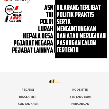
REDAKSI
KODE ETIK
DISCLAIMER
TENTANG KAMI
KONTAK KAMI
PENGADUAN