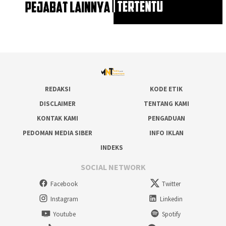
REDAKSI
KODE ETIK
DISCLAIMER
TENTANG KAMI
KONTAK KAMI
PENGADUAN
PEDOMAN MEDIA SIBER
INFO IKLAN
INDEKS
SOCIAL NETWORK
Facebook
Twitter
Instagram
Linkedin
Youtube
Spotify