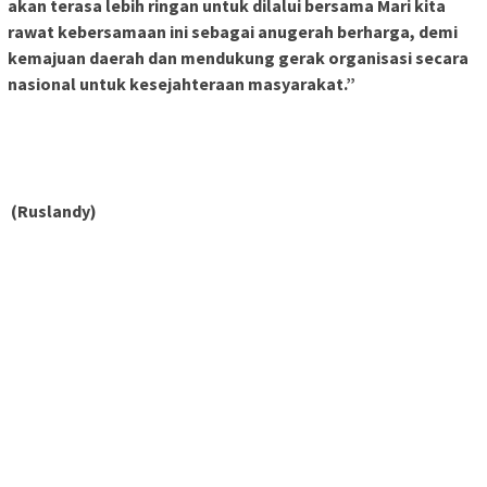
akan terasa lebih ringan untuk dilalui bersama Mari kita
rawat kebersamaan ini sebagai anugerah berharga, demi
kemajuan daerah dan mendukung gerak organisasi secara
nasional untuk kesejahteraan masyarakat.”
(Ruslandy)