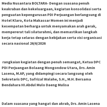
Media Nusantara BOLTARA- Dengan suasana penuh
keakraban dan kekeluargaan, kegiatan konsolidasi serta
penguatan kepengurusan PDI Perjuangan berlangsung di
Hotel Klaro, Kota Makassar Momen ini menjadi
kesempatan berharga untuk menyamakan arah gerak,
mempererat tali silaturahmi, dan memastikan langkah
kerja tetap selaras dengan kebijakan serta visi organisasi
secara nasional 26/6/2026
rangkaian kegiatan dengan penuh semangat, Ketua DPC
PDI Perjuangan Bolaang Mongondow Utara, Drs. Amin
Lasena, M.AP, yang didampingi secara langsung oleh
Sekretaris DPC, Safrizal Walahe, S.H., M.H. Bersama
Bendahara HI.Abdul Mulo Daeng Mulisa
Dalam suasana yang hangat dan akrab, Drs. Amin Lasena