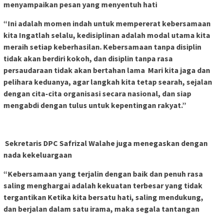
menyampaikan pesan yang menyentuh hati
“Ini adalah momen indah untuk mempererat kebersamaan
kita Ingatlah selalu, kedisiplinan adalah modal utama kita
meraih setiap keberhasilan. Kebersamaan tanpa disiplin
tidak akan berdiri kokoh, dan disiplin tanpa rasa
persaudaraan tidak akan bertahan lama Mari kita jaga dan
pelihara keduanya, agar langkah kita tetap searah, sejalan
dengan cita-cita organisasi secara nasional, dan siap
mengabdi dengan tulus untuk kepentingan rakyat.”
Sekretaris DPC Safrizal Walahe juga menegaskan dengan
nada kekeluargaan
“Kebersamaan yang terjalin dengan baik dan penuh rasa
saling menghargai adalah kekuatan terbesar yang tidak
tergantikan Ketika kita bersatu hati, saling mendukung,
dan berjalan dalam satu irama, maka segala tantangan