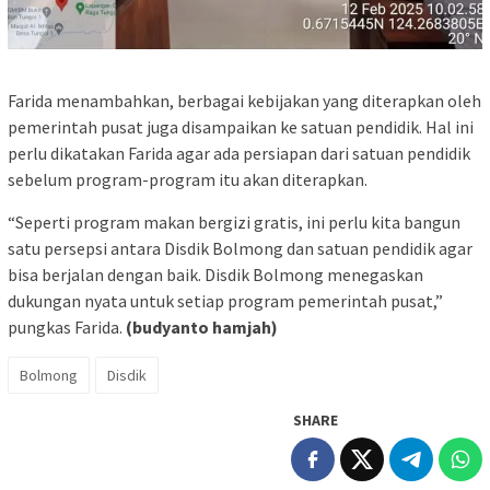
Farida menambahkan, berbagai kebijakan yang diterapkan oleh
pemerintah pusat juga disampaikan ke satuan pendidik. Hal ini
perlu dikatakan Farida agar ada persiapan dari satuan pendidik
sebelum program-program itu akan diterapkan.
“Seperti program makan bergizi gratis, ini perlu kita bangun
satu persepsi antara Disdik Bolmong dan satuan pendidik agar
bisa berjalan dengan baik. Disdik Bolmong menegaskan
dukungan nyata untuk setiap program pemerintah pusat,”
pungkas Farida.
(budyanto hamjah)
Bolmong
Disdik
SHARE