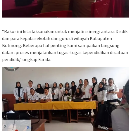
“Rakor ini kita laksanakan untuk menjalin sinergi antara Disdik
dan para kepala sekolah dan guru di wilayah Kabupaten
Bolmong. Beberapa hal penting kami sampaikan langsung
dalam proses menjalankan tugas-tugas kependidikan di satuan
pendidik,” ungkap Farida.