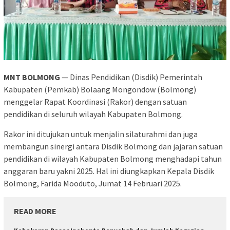
MNT BOLMONG
— Dinas Pendidikan (Disdik) Pemerintah
Kabupaten (Pemkab) Bolaang Mongondow (Bolmong)
menggelar Rapat Koordinasi (Rakor) dengan satuan
pendidikan di seluruh wilayah Kabupaten Bolmong.
Rakor ini ditujukan untuk menjalin silaturahmi dan juga
membangun sinergi antara Disdik Bolmong dan jajaran satuan
pendidikan di wilayah Kabupaten Bolmong menghadapi tahun
anggaran baru yakni 2025. Hal ini diungkapkan Kepala Disdik
Bolmong, Farida Mooduto, Jumat 14 Februari 2025.
READ MORE