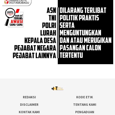
REDAKSI
KODE ETIK
DISCLAIMER
TENTANG KAMI
KONTAK KAMI
PENGADUAN