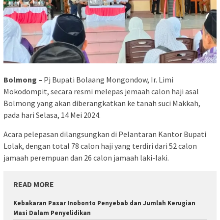
Bolmong –
Pj Bupati Bolaang Mongondow, Ir. Limi
Mokodompit, secara resmi melepas jemaah calon haji asal
Bolmong yang akan diberangkatkan ke tanah suci Makkah,
pada hari Selasa, 14 Mei 2024.
Acara pelepasan dilangsungkan di Pelantaran Kantor Bupati
Lolak, dengan total 78 calon haji yang terdiri dari 52 calon
jamaah perempuan dan 26 calon jamaah laki-laki.
READ MORE
Kebakaran Pasar Inobonto Penyebab dan Jumlah Kerugian
Masi Dalam Penyelidikan