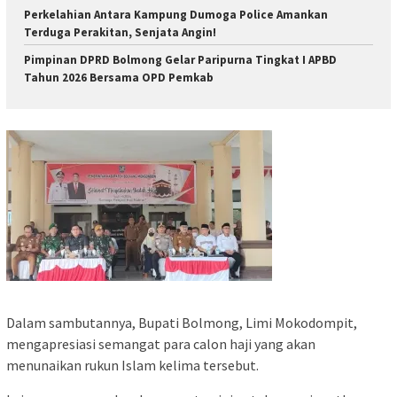
Perkelahian Antara Kampung Dumoga Police Amankan
Terduga Perakitan, Senjata Angin!
Pimpinan DPRD Bolmong Gelar Paripurna Tingkat I APBD
Tahun 2026 Bersama OPD Pemkab
Dalam sambutannya, Bupati Bolmong, Limi Mokodompit,
mengapresiasi semangat para calon haji yang akan
menunaikan rukun Islam kelima tersebut.