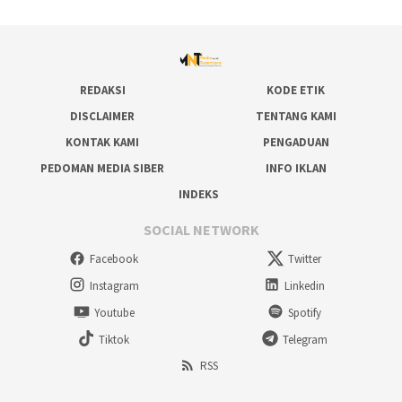
REDAKSI
KODE ETIK
DISCLAIMER
TENTANG KAMI
KONTAK KAMI
PENGADUAN
PEDOMAN MEDIA SIBER
INFO IKLAN
INDEKS
SOCIAL NETWORK
Facebook
Twitter
Instagram
Linkedin
Youtube
Spotify
Tiktok
Telegram
RSS