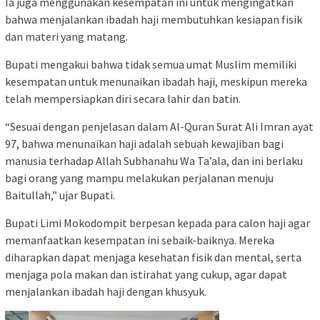
Ia juga menggunakan kesempatan ini untuk mengingatkan
bahwa menjalankan ibadah haji membutuhkan kesiapan fisik
dan materi yang matang.
Bupati mengakui bahwa tidak semua umat Muslim memiliki
kesempatan untuk menunaikan ibadah haji, meskipun mereka
telah mempersiapkan diri secara lahir dan batin.
“Sesuai dengan penjelasan dalam Al-Quran Surat Ali Imran ayat
97, bahwa menunaikan haji adalah sebuah kewajiban bagi
manusia terhadap Allah Subhanahu Wa Ta’ala, dan ini berlaku
bagi orang yang mampu melakukan perjalanan menuju
Baitullah,” ujar Bupati.
Bupati Limi Mokodompit berpesan kepada para calon haji agar
memanfaatkan kesempatan ini sebaik-baiknya. Mereka
diharapkan dapat menjaga kesehatan fisik dan mental, serta
menjaga pola makan dan istirahat yang cukup, agar dapat
menjalankan ibadah haji dengan khusyuk.