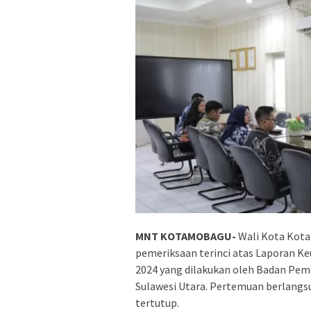
MNT KOTAMOBAGU-
Wali Kota Kota
pemeriksaan terinci atas Laporan 
2024 yang dilakukan oleh Badan Pem
Sulawesi Utara. Pertemuan berlangsu
tertutup.