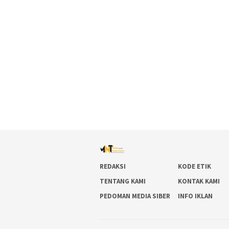
REDAKSI
KODE ETIK
TENTANG KAMI
KONTAK KAMI
PEDOMAN MEDIA SIBER
INFO IKLAN