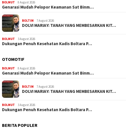
BOLMUT
8 August 2026
Genarasi Mudah Pelopor Keamanan Sat Binm…
BOLTIM
7 August 2026
DOLVI MARIAY: TANAH YANG MEMBESARKAN KIT…
BOLMUT
3 August 2026
Dukungan Penuh Kesehatan Kadis Boltara P…
OTOMOTIF
BOLMUT
8 August 2026
Genarasi Mudah Pelopor Keamanan Sat Binm…
BOLTIM
7 August 2026
DOLVI MARIAY: TANAH YANG MEMBESARKAN KIT…
BOLMUT
3 August 2026
Dukungan Penuh Kesehatan Kadis Boltara P…
BERITA POPULER