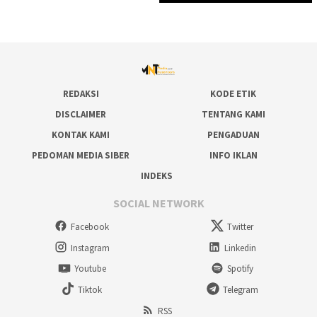
REDAKSI
KODE ETIK
DISCLAIMER
TENTANG KAMI
KONTAK KAMI
PENGADUAN
PEDOMAN MEDIA SIBER
INFO IKLAN
INDEKS
SOCIAL NETWORK
Facebook
Twitter
Instagram
Linkedin
Youtube
Spotify
Tiktok
Telegram
RSS