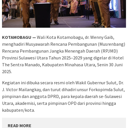
KOTAMOBAGU —
Wali Kota Kotamobagu, dr. Wenny Gaib,
menghadiri Musyawarah Rencana Pembangunan (Musrenbang)
Rencana Pembangunan Jangka Menengah Daerah (RPJMD)
Provinsi Sulawesi Utara Tahun 2025–2029 yang digelar di Hotel
The Sentra Manado, Kabupaten Minahasa Utara, Senin 30 Juni
2025.
Kegiatan ini dibuka secara resmi oleh Wakil Gubernur Sulut, Dr.
J. Victor Mailangkay, dan turut dihadiri unsur Forkopimda Sulut,
pimpinan dan anggota DPRD, para kepala daerah se-Sulawesi
Utara, akademisi, serta pimpinan OPD dari provinsi hingga
kabupaten/kota.
READ MORE