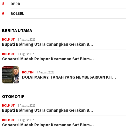
DPRD
BOLSEL
BERITA UTAMA
BOLMUT
9 August 2026
Bupati Bolmong Utara Canangkan Gerakan B…
BOLMUT
8 August 2026
Genarasi Mudah Pelopor Keamanan Sat Binm…
BOLTIM
7 August 2026
DOLVI MARIAY: TANAH YANG MEMBESARKAN KIT…
OTOMOTIF
BOLMUT
9 August 2026
Bupati Bolmong Utara Canangkan Gerakan B…
BOLMUT
8 August 2026
Genarasi Mudah Pelopor Keamanan Sat Binm…