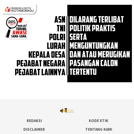
REDAKSI
KODE ETIK
DISCLAIMER
TENTANG KAMI