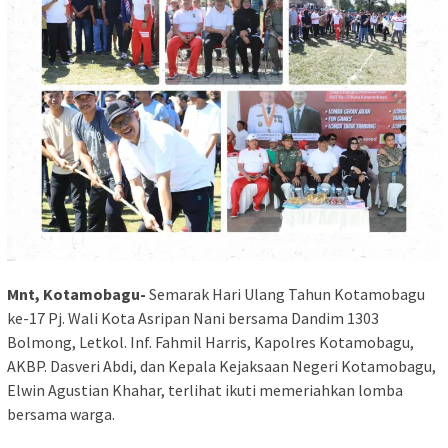
Mnt, Kotamobagu-
Semarak Hari Ulang Tahun Kotamobagu
ke-17 Pj. Wali Kota Asripan Nani bersama Dandim 1303
Bolmong, Letkol. Inf. Fahmil Harris, Kapolres Kotamobagu,
AKBP. Dasveri Abdi, dan Kepala Kejaksaan Negeri Kotamobagu,
Elwin Agustian Khahar, terlihat ikuti memeriahkan lomba
bersama warga.