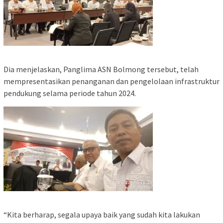
Dia menjelaskan, Panglima ASN Bolmong tersebut, telah
mempresentasikan penanganan dan pengelolaan infrastruktur
pendukung selama periode tahun 2024.
“Kita berharap, segala upaya baik yang sudah kita lakukan