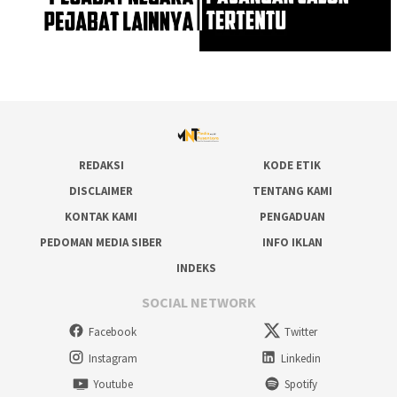
REDAKSI
KODE ETIK
DISCLAIMER
TENTANG KAMI
KONTAK KAMI
PENGADUAN
PEDOMAN MEDIA SIBER
INFO IKLAN
INDEKS
SOCIAL NETWORK
Facebook
Twitter
Instagram
Linkedin
Youtube
Spotify