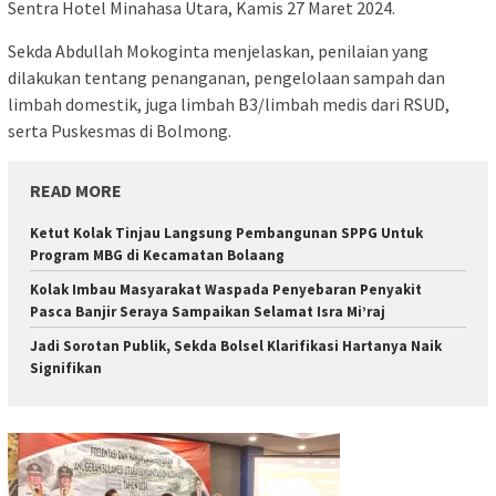
Sentra Hotel Minahasa Utara, Kamis 27 Maret 2024.
Sekda Abdullah Mokoginta menjelaskan, penilaian yang
dilakukan tentang penanganan, pengelolaan sampah dan
limbah domestik, juga limbah B3/limbah medis dari RSUD,
serta Puskesmas di Bolmong.
READ MORE
Ketut Kolak Tinjau Langsung Pembangunan SPPG Untuk
Program MBG di Kecamatan Bolaang
Kolak Imbau Masyarakat Waspada Penyebaran Penyakit
Pasca Banjir Seraya Sampaikan Selamat Isra Mi’raj
Jadi Sorotan Publik, Sekda Bolsel Klarifikasi Hartanya Naik
Signifikan