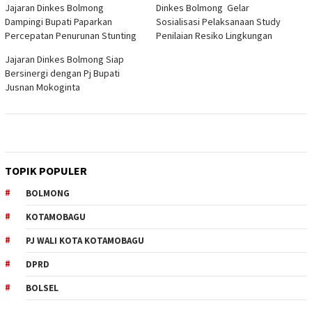
Jajaran Dinkes Bolmong
Dinkes Bolmong Gelar
Dampingi Bupati Paparkan
Sosialisasi Pelaksanaan Study
Percepatan Penurunan Stunting
Penilaian Resiko Lingkungan
Jajaran Dinkes Bolmong Siap
Bersinergi dengan Pj Bupati
Jusnan Mokoginta
TOPIK POPULER
BOLMONG
KOTAMOBAGU
PJ WALI KOTA KOTAMOBAGU
DPRD
BOLSEL