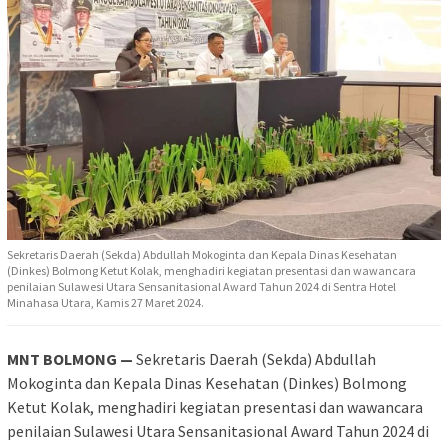
Sekretaris Daerah (Sekda) Abdullah Mokoginta dan Kepala Dinas Kesehatan
(Dinkes) Bolmong Ketut Kolak, menghadiri kegiatan presentasi dan wawancara
penilaian Sulawesi Utara Sensanitasional Award Tahun 2024 di Sentra Hotel
Minahasa Utara, Kamis 27 Maret 2024.
MNT BOLMONG —
Sekretaris Daerah (Sekda) Abdullah
Mokoginta dan Kepala Dinas Kesehatan (Dinkes) Bolmong
Ketut Kolak, menghadiri kegiatan presentasi dan wawancara
penilaian Sulawesi Utara Sensanitasional Award Tahun 2024 di