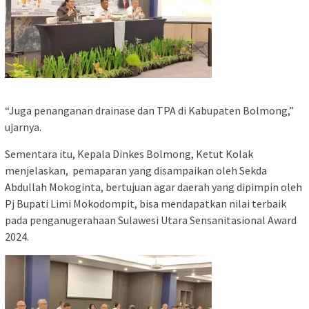
“Juga penanganan drainase dan TPA di Kabupaten Bolmong,”
ujarnya.
Sementara itu, Kepala Dinkes Bolmong, Ketut Kolak
menjelaskan, pemaparan yang disampaikan oleh Sekda
Abdullah Mokoginta, bertujuan agar daerah yang dipimpin oleh
Pj Bupati Limi Mokodompit, bisa mendapatkan nilai terbaik
pada penganugerahaan Sulawesi Utara Sensanitasional Award
2024.