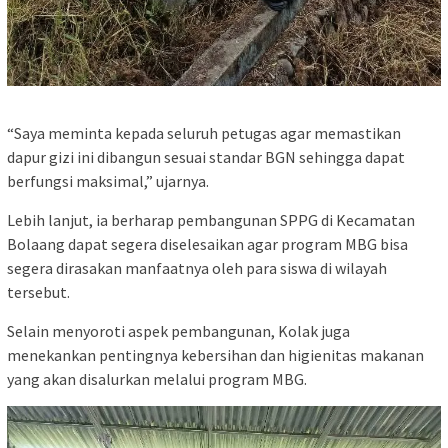
“Saya meminta kepada seluruh petugas agar memastikan
dapur gizi ini dibangun sesuai standar BGN sehingga dapat
berfungsi maksimal,” ujarnya.
Lebih lanjut, ia berharap pembangunan SPPG di Kecamatan
Bolaang dapat segera diselesaikan agar program MBG bisa
segera dirasakan manfaatnya oleh para siswa di wilayah
tersebut.
Selain menyoroti aspek pembangunan, Kolak juga
menekankan pentingnya kebersihan dan higienitas makanan
yang akan disalurkan melalui program MBG.