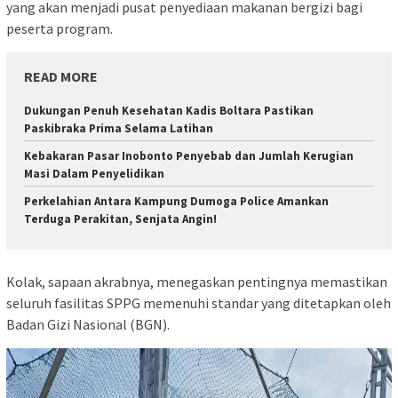
yang akan menjadi pusat penyediaan makanan bergizi bagi
peserta program.
READ MORE
Dukungan Penuh Kesehatan Kadis Boltara Pastikan
Paskibraka Prima Selama Latihan
Kebakaran Pasar Inobonto Penyebab dan Jumlah Kerugian
Masi Dalam Penyelidikan
Perkelahian Antara Kampung Dumoga Police Amankan
Terduga Perakitan, Senjata Angin!
Kolak, sapaan akrabnya, menegaskan pentingnya memastikan
seluruh fasilitas SPPG memenuhi standar yang ditetapkan oleh
Badan Gizi Nasional (BGN).