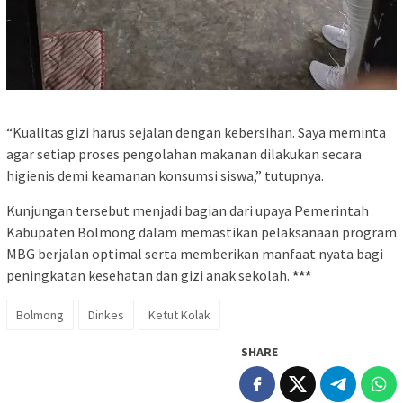
“Kualitas gizi harus sejalan dengan kebersihan. Saya meminta
agar setiap proses pengolahan makanan dilakukan secara
higienis demi keamanan konsumsi siswa,” tutupnya.
Kunjungan tersebut menjadi bagian dari upaya Pemerintah
Kabupaten Bolmong dalam memastikan pelaksanaan program
MBG berjalan optimal serta memberikan manfaat nyata bagi
peningkatan kesehatan dan gizi anak sekolah.
***
Bolmong
Dinkes
Ketut Kolak
SHARE