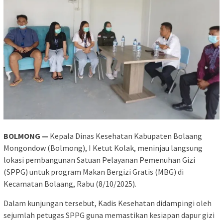
BOLMONG —
Kepala Dinas Kesehatan Kabupaten Bolaang
Mongondow (Bolmong), I Ketut Kolak, meninjau langsung
lokasi pembangunan Satuan Pelayanan Pemenuhan Gizi
(SPPG) untuk program Makan Bergizi Gratis (MBG) di
Kecamatan Bolaang, Rabu (8/10/2025).
Dalam kunjungan tersebut, Kadis Kesehatan didampingi oleh
sejumlah petugas SPPG guna memastikan kesiapan dapur gizi