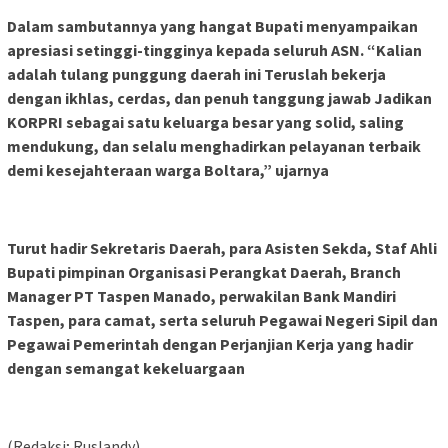
Dalam sambutannya yang hangat Bupati menyampaikan
apresiasi setinggi-tingginya kepada seluruh ASN. “Kalian
adalah tulang punggung daerah ini Teruslah bekerja
dengan ikhlas, cerdas, dan penuh tanggung jawab Jadikan
KORPRI sebagai satu keluarga besar yang solid, saling
mendukung, dan selalu menghadirkan pelayanan terbaik
demi kesejahteraan warga Boltara,” ujarnya
Turut hadir Sekretaris Daerah, para Asisten Sekda, Staf Ahli
Bupati pimpinan Organisasi Perangkat Daerah, Branch
Manager PT Taspen Manado, perwakilan Bank Mandiri
Taspen, para camat, serta seluruh Pegawai Negeri Sipil dan
Pegawai Pemerintah dengan Perjanjian Kerja yang hadir
dengan semangat kekeluargaan
(Redaksi; Ruslandy)