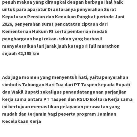
penuh makna yang dirangkai dengan berbagai hal baik
untuk para aparatur Di antaranya penyerahan Surat
Keputusan Pensiun dan Kenaikan Pangkat periode Juni
2026, penyerahan surat pencatatan ciptaan dari
Kementerian Hukum RI serta pemberian medali
penghargaan bagi rekan-rekan yang berhasil
menyelesaikan lari jarak jauh kategori full marathon
sejauh 42,195 km
Ada juga momen yang menyentuh hati, yaitu penyerahan
simbolis Tabungan Hari Tua dari PT Taspen kepada Bupati
dan Wakil Bupati sekaligus penandatanganan perjanjian
kerja sama antara PT Taspen dan RSUD Boltara Kerja sama
ini bertujuan memastikan pelayanan perawatan yang
mudah dan terjamin bagi peserta program Jaminan
Kecelakaan Kerja