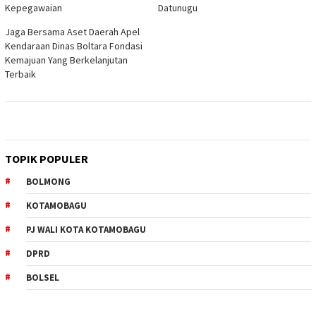
Kepegawaian
Datunugu
Jaga Bersama Aset Daerah Apel
Kendaraan Dinas Boltara Fondasi
Kemajuan Yang Berkelanjutan
Terbaik
TOPIK POPULER
BOLMONG
KOTAMOBAGU
PJ WALI KOTA KOTAMOBAGU
DPRD
BOLSEL