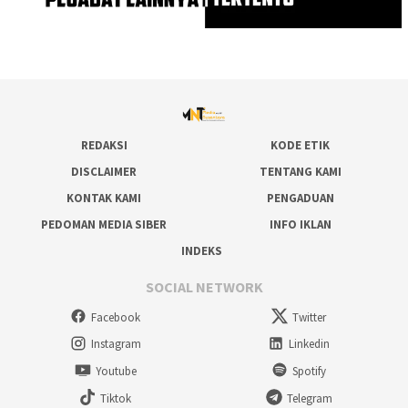
REDAKSI
KODE ETIK
DISCLAIMER
TENTANG KAMI
KONTAK KAMI
PENGADUAN
PEDOMAN MEDIA SIBER
INFO IKLAN
INDEKS
SOCIAL NETWORK
Facebook
Twitter
Instagram
Linkedin
Youtube
Spotify
Tiktok
Telegram