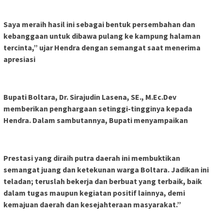
Saya meraih hasil ini sebagai bentuk persembahan dan
kebanggaan untuk dibawa pulang ke kampung halaman
tercinta,” ujar Hendra dengan semangat saat menerima
apresiasi
Bupati Boltara, Dr. Sirajudin Lasena, SE., M.Ec.Dev
memberikan penghargaan setinggi-tingginya kepada
Hendra. Dalam sambutannya, Bupati menyampaikan
Prestasi yang diraih putra daerah ini membuktikan
semangat juang dan ketekunan warga Boltara. Jadikan ini
teladan; teruslah bekerja dan berbuat yang terbaik, baik
dalam tugas maupun kegiatan positif lainnya, demi
kemajuan daerah dan kesejahteraan masyarakat.”