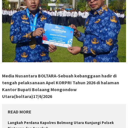
Media Nusantara BOLTARA-Sebuah kebanggaan hadir di
tengah pelaksanaan Apel KORPRI Tahun 2026 di halaman
Kantor Bupati Bolaang Mongondow
Utara(boltara)17/6/2026
READ MORE
Langkah Perdana Kapolres Bolmong Utara Kunjungi Polsek