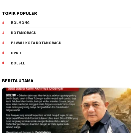
TOPIK POPULER
BOLMONG
KOTAMOBAGU
PJ WALI KOTA KOTAMOBAGU
DPRD
BOLSEL
BERITA UTAMA