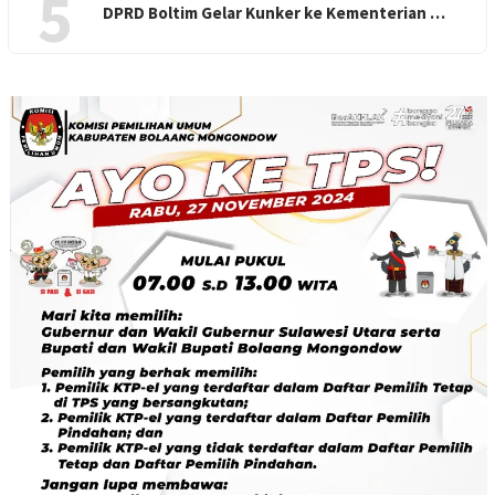
5
DPRD Boltim Gelar Kunker ke Kementerian …