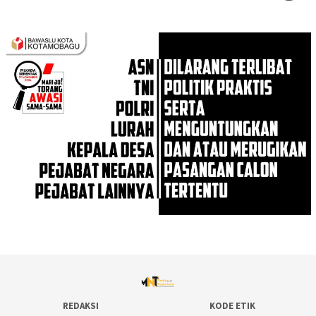
REDAKSI
KODE ETIK