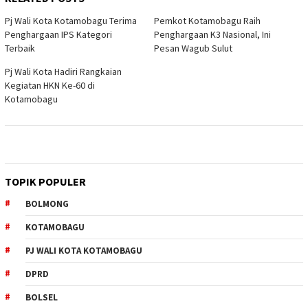
Pj Wali Kota Kotamobagu Terima
Pemkot Kotamobagu Raih
Penghargaan IPS Kategori
Penghargaan K3 Nasional, Ini
Terbaik
Pesan Wagub Sulut
Pj Wali Kota Hadiri Rangkaian
Kegiatan HKN Ke-60 di
Kotamobagu
TOPIK POPULER
BOLMONG
KOTAMOBAGU
PJ WALI KOTA KOTAMOBAGU
DPRD
BOLSEL