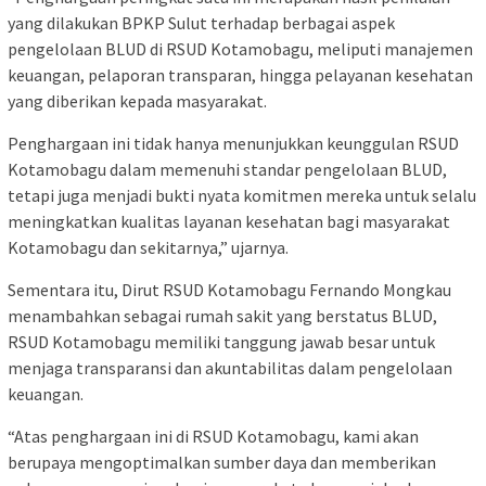
yang dilakukan BPKP Sulut terhadap berbagai aspek
pengelolaan BLUD di RSUD Kotamobagu, meliputi manajemen
keuangan, pelaporan transparan, hingga pelayanan kesehatan
yang diberikan kepada masyarakat.
Penghargaan ini tidak hanya menunjukkan keunggulan RSUD
Kotamobagu dalam memenuhi standar pengelolaan BLUD,
tetapi juga menjadi bukti nyata komitmen mereka untuk selalu
meningkatkan kualitas layanan kesehatan bagi masyarakat
Kotamobagu dan sekitarnya,” ujarnya.
Sementara itu, Dirut RSUD Kotamobagu Fernando Mongkau
menambahkan sebagai rumah sakit yang berstatus BLUD,
RSUD Kotamobagu memiliki tanggung jawab besar untuk
menjaga transparansi dan akuntabilitas dalam pengelolaan
keuangan.
“Atas penghargaan ini di RSUD Kotamobagu, kami akan
berupaya mengoptimalkan sumber daya dan memberikan