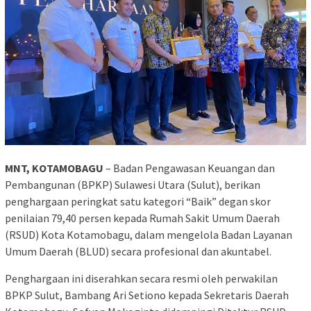
MNT, KOTAMOBAGU
– Badan Pengawasan Keuangan dan
Pembangunan (BPKP) Sulawesi Utara (Sulut), berikan
penghargaan peringkat satu kategori “Baik” degan skor
penilaian 79,40 persen kepada Rumah Sakit Umum Daerah
(RSUD) Kota Kotamobagu, dalam mengelola Badan Layanan
Umum Daerah (BLUD) secara profesional dan akuntabel.
Penghargaan ini diserahkan secara resmi oleh perwakilan
BPKP Sulut, Bambang Ari Setiono kepada Sekretaris Daerah