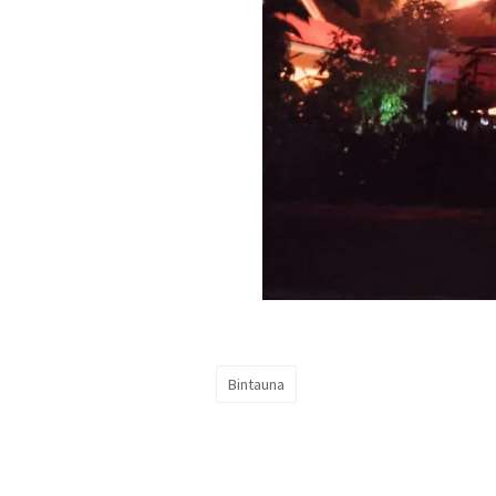
Bintauna