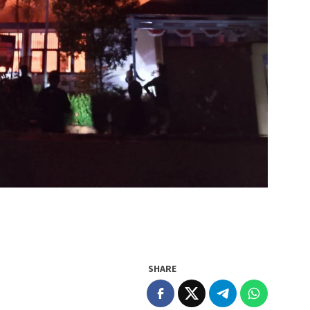
SHARE