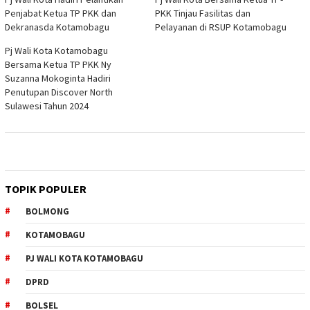
Penjabat Ketua TP PKK dan
PKK Tinjau Fasilitas dan
Dekranasda Kotamobagu
Pelayanan di RSUP Kotamobagu
Pj Wali Kota Kotamobagu
Bersama Ketua TP PKK Ny
Suzanna Mokoginta Hadiri
Penutupan Discover North
Sulawesi Tahun 2024
TOPIK POPULER
BOLMONG
KOTAMOBAGU
PJ WALI KOTA KOTAMOBAGU
DPRD
BOLSEL