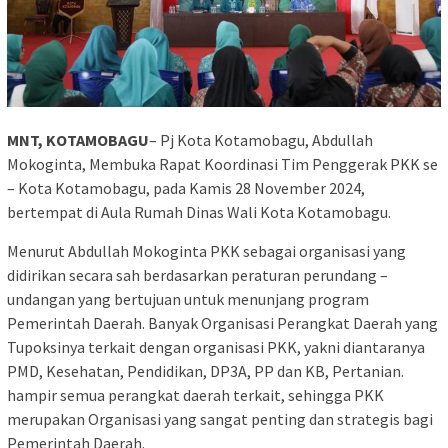
MNT, KOTAMOBAGU
– Pj Kota Kotamobagu, Abdullah
Mokoginta, Membuka Rapat Koordinasi Tim Penggerak PKK se
– Kota Kotamobagu, pada Kamis 28 November 2024,
bertempat di Aula Rumah Dinas Wali Kota Kotamobagu.
Menurut Abdullah Mokoginta PKK sebagai organisasi yang
didirikan secara sah berdasarkan peraturan perundang –
undangan yang bertujuan untuk menunjang program
Pemerintah Daerah. Banyak Organisasi Perangkat Daerah yang
Tupoksinya terkait dengan organisasi PKK, yakni diantaranya
PMD, Kesehatan, Pendidikan, DP3A, PP dan KB, Pertanian.
hampir semua perangkat daerah terkait, sehingga PKK
merupakan Organisasi yang sangat penting dan strategis bagi
Pemerintah Daerah.