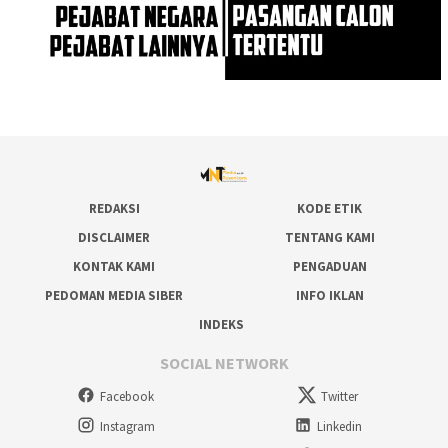
REDAKSI
KODE ETIK
DISCLAIMER
TENTANG KAMI
KONTAK KAMI
PENGADUAN
PEDOMAN MEDIA SIBER
INFO IKLAN
INDEKS
SOCIAL NETWORK
Facebook
Twitter
Instagram
Linkedin