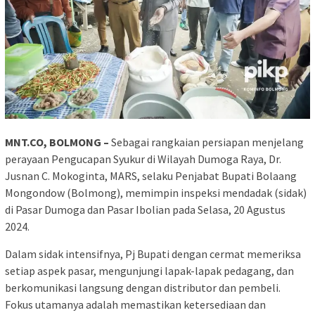
MNT.CO, BOLMONG –
Sebagai rangkaian persiapan menjelang
perayaan Pengucapan Syukur di Wilayah Dumoga Raya, Dr.
Jusnan C. Mokoginta, MARS, selaku Penjabat Bupati Bolaang
Mongondow (Bolmong), memimpin inspeksi mendadak (sidak)
di Pasar Dumoga dan Pasar Ibolian pada Selasa, 20 Agustus
2024.
Dalam sidak intensifnya, Pj Bupati dengan cermat memeriksa
setiap aspek pasar, mengunjungi lapak-lapak pedagang, dan
berkomunikasi langsung dengan distributor dan pembeli.
Fokus utamanya adalah memastikan ketersediaan dan