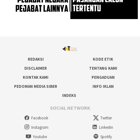
REDAKSI
KODE ETIK
DISCLAIMER
TENTANG KAMI
KONTAK KAMI
PENGADUAN
PEDOMAN MEDIA SIBER
INFO IKLAN
INDEKS
SOCIAL NETWORK
Facebook
Twitter
Instagram
Linkedin
Youtube
Spotify