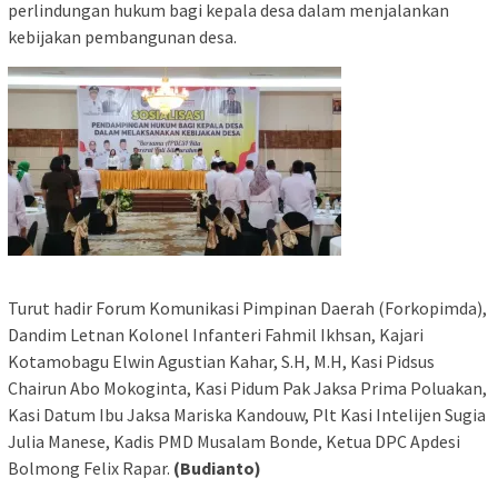
perlindungan hukum bagi kepala desa dalam menjalankan
kebijakan pembangunan desa.
Turut hadir Forum Komunikasi Pimpinan Daerah (Forkopimda),
Dandim Letnan Kolonel Infanteri Fahmil Ikhsan, Kajari
Kotamobagu Elwin Agustian Kahar, S.H, M.H, Kasi Pidsus
Chairun Abo Mokoginta, Kasi Pidum Pak Jaksa Prima Poluakan,
Kasi Datum Ibu Jaksa Mariska Kandouw, Plt Kasi Intelijen Sugia
Julia Manese, Kadis PMD Musalam Bonde, Ketua DPC Apdesi
Bolmong Felix Rapar.
(Budianto)