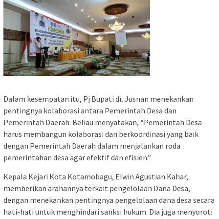
Dalam kesempatan itu, Pj Bupati dr. Jusnan menekankan
pentingnya kolaborasi antara Pemerintah Desa dan
Pemerintah Daerah. Beliau menyatakan, “Pemerintah Desa
harus membangun kolaborasi dan berkoordinasi yang baik
dengan Pemerintah Daerah dalam menjalankan roda
pemerintahan desa agar efektif dan efisien.”
Kepala Kejari Kota Kotamobagu, Elwin Agustian Kahar,
memberikan arahannya terkait pengelolaan Dana Desa,
dengan menekankan pentingnya pengelolaan dana desa secara
hati-hati untuk menghindari sanksi hukum. Dia juga menyoroti