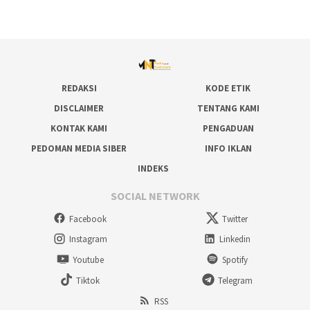
REDAKSI
KODE ETIK
DISCLAIMER
TENTANG KAMI
KONTAK KAMI
PENGADUAN
PEDOMAN MEDIA SIBER
INFO IKLAN
INDEKS
SOCIAL NETWORK
Facebook
Twitter
Instagram
Linkedin
Youtube
Spotify
Tiktok
Telegram
RSS