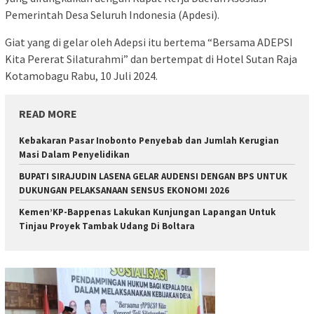
Pemerintah Desa Seluruh Indonesia (Apdesi).
Giat yang di gelar oleh Adepsi itu bertema “Bersama ADEPSI
Kita Pererat Silaturahmi” dan bertempat di Hotel Sutan Raja
Kotamobagu Rabu, 10 Juli 2024.
READ MORE
Kebakaran Pasar Inobonto Penyebab dan Jumlah Kerugian
Masi Dalam Penyelidikan
BUPATI SIRAJUDIN LASENA GELAR AUDENSI DENGAN BPS UNTUK
DUKUNGAN PELAKSANAAN SENSUS EKONOMI 2026
Kemen’KP-Bappenas Lakukan Kunjungan Lapangan Untuk
Tinjau Proyek Tambak Udang Di Boltara