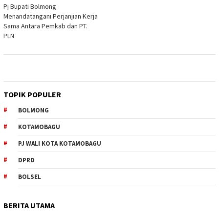
Pj Bupati Bolmong
Menandatangani Perjanjian Kerja
Sama Antara Pemkab dan PT.
PLN
TOPIK POPULER
BOLMONG
KOTAMOBAGU
PJ WALI KOTA KOTAMOBAGU
DPRD
BOLSEL
BERITA UTAMA