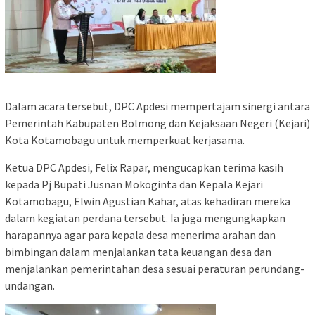
Dalam acara tersebut, DPC Apdesi mempertajam sinergi antara
Pemerintah Kabupaten Bolmong dan Kejaksaan Negeri (Kejari)
Kota Kotamobagu untuk memperkuat kerjasama.
Ketua DPC Apdesi, Felix Rapar, mengucapkan terima kasih
kepada Pj Bupati Jusnan Mokoginta dan Kepala Kejari
Kotamobagu, Elwin Agustian Kahar, atas kehadiran mereka
dalam kegiatan perdana tersebut. Ia juga mengungkapkan
harapannya agar para kepala desa menerima arahan dan
bimbingan dalam menjalankan tata keuangan desa dan
menjalankan pemerintahan desa sesuai peraturan perundang-
undangan.