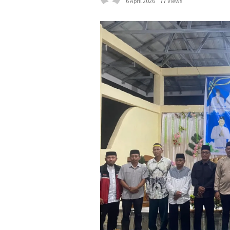
6 April 2026
77 Views