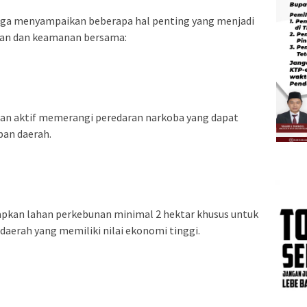
uga menyampaikan beberapa hal penting yang menjadi
aan dan keamanan bersama:
ran aktif memerangi peredaran narkoba yang dapat
pan daerah.
pkan lahan perkebunan minimal 2 hektar khusus untuk
daerah yang memiliki nilai ekonomi tinggi.