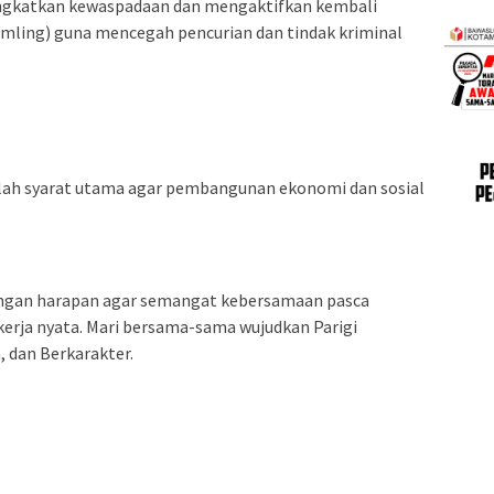
gkatkan kewaspadaan dan mengaktifkan kembali
mling) guna mencegah pencurian dan tindak kriminal
lah syarat utama agar pembangunan ekonomi dan sosial
 dengan harapan agar semangat kebersamaan pasca
erja nyata. Mari bersama-sama wujudkan Parigi
 dan Berkarakter.