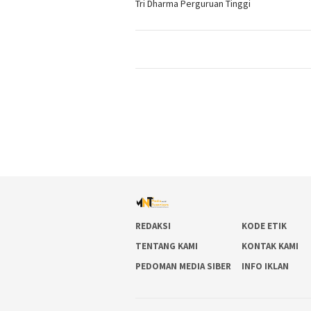
Tri Dharma Perguruan Tinggi
REDAKSI
KODE ETIK
TENTANG KAMI
KONTAK KAMI
PEDOMAN MEDIA SIBER
INFO IKLAN