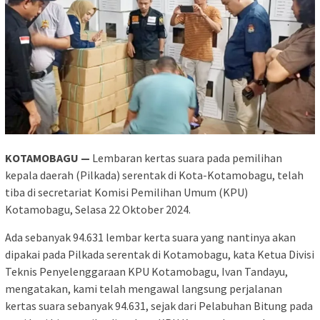
KOTAMOBAGU —
Lembaran kertas suara pada pemilihan
kepala daerah (Pilkada) serentak di Kota-Kotamobagu, telah
tiba di secretariat Komisi Pemilihan Umum (KPU)
Kotamobagu, Selasa 22 Oktober 2024.
Ada sebanyak 94.631 lembar kerta suara yang nantinya akan
dipakai pada Pilkada serentak di Kotamobagu, kata Ketua Divisi
Teknis Penyelenggaraan KPU Kotamobagu, Ivan Tandayu,
mengatakan, kami telah mengawal langsung perjalanan
kertas suara sebanyak 94.631, sejak dari Pelabuhan Bitung pada