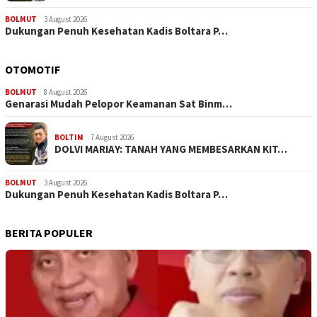
BOLMUT
3 August 2026
Dukungan Penuh Kesehatan Kadis Boltara P…
OTOMOTIF
BOLMUT
8 August 2026
Genarasi Mudah Pelopor Keamanan Sat Binm…
BOLTIM
7 August 2026
DOLVI MARIAY: TANAH YANG MEMBESARKAN KIT…
BOLMUT
3 August 2026
Dukungan Penuh Kesehatan Kadis Boltara P…
BERITA POPULER