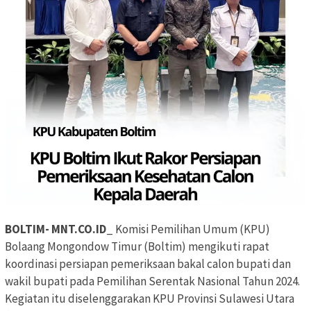
BOLTIM- MNT.CO.ID_
Komisi Pemilihan Umum (KPU)
Bolaang Mongondow Timur (Boltim) mengikuti rapat
koordinasi persiapan pemeriksaan bakal calon bupati dan
wakil bupati pada Pemilihan Serentak Nasional Tahun 2024.
Kegiatan itu diselenggarakan KPU Provinsi Sulawesi Utara