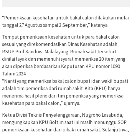
“Pemeriksaan kesehatan untuk bakal calon dilakukan mulai
tanggal 27 Agustus sampai 2 September,” katanya.
Tempat pemeriksaan kesehatan untuk para bakal calon
sesuai yang direkomendasikan Dinas Kesehatan adalah
RSUP Prof Kandow, Malalayang. Rumah sakit tersebut
dinilai layak dan memenuhi syarat memeriksa 20 item yang
akan diperiksa berdasarkan Keputusan KPU nomor 1090
Tahun 2024.
“Nanti yang memeriksa bakal calon bupati dan wakil bupati
adalah tim pemeriksa dari rumah sakit. Kita (KPU) hanya
menerima hasil pleno dari tim pemeriksa yang memeriksa
kesehatan para bakal calon,” ujarnya.
Ketua Divisi Teknis Penyelenggaraan, Nugroho Lasabuda,
mengungkapkan KPU Boltim saat ini masih menunggu SOP
pemeriksaan kesehatan dari pihak rumah sakit. Selanjutnya,