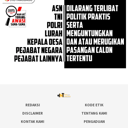
REDAKSI
KODE ETIK
DISCLAIMER
TENTANG KAMI
KONTAK KAMI
PENGADUAN