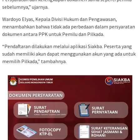
sebelumnya,” ujarnya.
Wardoyo Elyas, Kepala Divisi Hukum dan Pengawasan,
menambahkan bahwa tidak ada perbedaan dalam persyaratan
dokumen antara PPK untuk Pemilu dan Pilkada.
“Pendaftaran dilakukan melalui aplikasi Siakba. Peserta yang
sudah memiliki akun dapat menggunakan akun yang ada untuk
memilih Pilkada,” tambahnya.