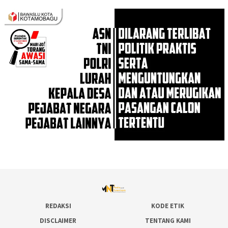
REDAKSI
KODE ETIK
DISCLAIMER
TENTANG KAMI