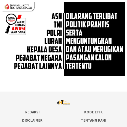
REDAKSI
KODE ETIK
DISCLAIMER
TENTANG KAMI