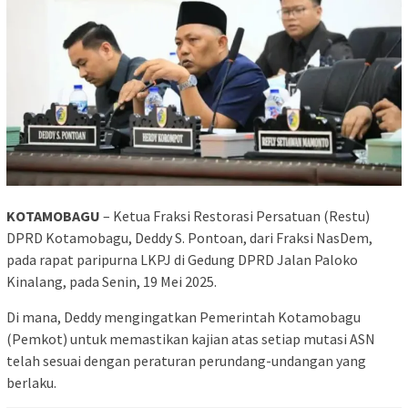
KOTAMOBAGU
– Ketua Fraksi Restorasi Persatuan (Restu)
DPRD Kotamobagu, Deddy S. Pontoan, dari Fraksi NasDem,
pada rapat paripurna LKPJ di Gedung DPRD Jalan Paloko
Kinalang, pada Senin, 19 Mei 2025.
Di mana, Deddy mengingatkan Pemerintah Kotamobagu
(Pemkot) untuk memastikan kajian atas setiap mutasi ASN
telah sesuai dengan peraturan perundang-undangan yang
berlaku.