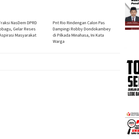
Fraksi NasDem DPRD
Pnt Rio Rindengan Calon Pas
bagu, Gelar Reses
Dampingi Robby Dondokambey
Aspirasi Masyarakat
di Pilkada Minahasa, Ini Kata
Warga