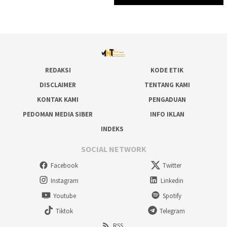
REDAKSI
KODE ETIK
DISCLAIMER
TENTANG KAMI
KONTAK KAMI
PENGADUAN
PEDOMAN MEDIA SIBER
INFO IKLAN
INDEKS
SOCIAL NETWORK
Facebook
Twitter
Instagram
Linkedin
Youtube
Spotify
Tiktok
Telegram
RSS