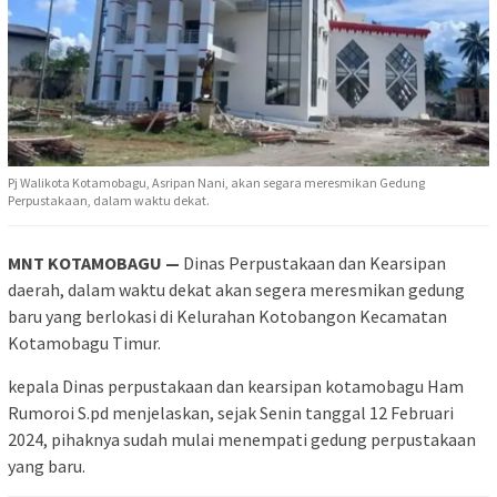
Pj Walikota Kotamobagu, Asripan Nani, akan segara meresmikan Gedung
Perpustakaan, dalam waktu dekat.
MNT KOTAMOBAGU —
Dinas Perpustakaan dan Kearsipan
daerah, dalam waktu dekat akan segera meresmikan gedung
baru yang berlokasi di Kelurahan Kotobangon Kecamatan
Kotamobagu Timur.
kepala Dinas perpustakaan dan kearsipan kotamobagu Ham
Rumoroi S.pd menjelaskan, sejak Senin tanggal 12 Februari
2024, pihaknya sudah mulai menempati gedung perpustakaan
yang baru.