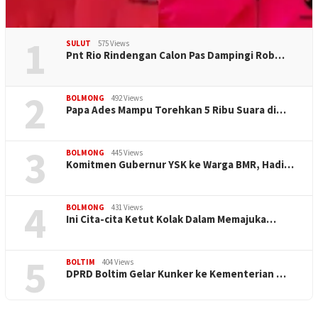
1
SULUT
575 Views
Pnt Rio Rindengan Calon Pas Dampingi Rob…
2
BOLMONG
492 Views
Papa Ades Mampu Torehkan 5 Ribu Suara di…
3
BOLMONG
445 Views
Komitmen Gubernur YSK ke Warga BMR, Hadi…
4
BOLMONG
431 Views
Ini Cita-cita Ketut Kolak Dalam Memajuka…
5
BOLTIM
404 Views
DPRD Boltim Gelar Kunker ke Kementerian …