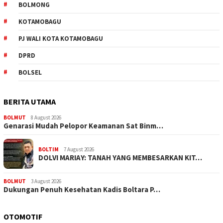
BOLMONG
KOTAMOBAGU
PJ WALI KOTA KOTAMOBAGU
DPRD
BOLSEL
BERITA UTAMA
BOLMUT
8 August 2026
Genarasi Mudah Pelopor Keamanan Sat Binm…
BOLTIM
7 August 2026
DOLVI MARIAY: TANAH YANG MEMBESARKAN KIT…
BOLMUT
3 August 2026
Dukungan Penuh Kesehatan Kadis Boltara P…
OTOMOTIF