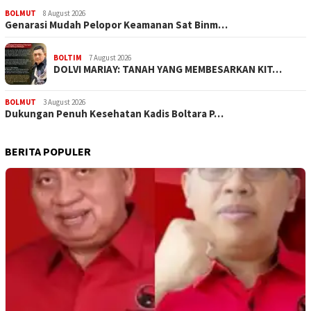
BOLMUT
8 August 2026
Genarasi Mudah Pelopor Keamanan Sat Binm…
BOLTIM
7 August 2026
DOLVI MARIAY: TANAH YANG MEMBESARKAN KIT…
BOLMUT
3 August 2026
Dukungan Penuh Kesehatan Kadis Boltara P…
BERITA POPULER