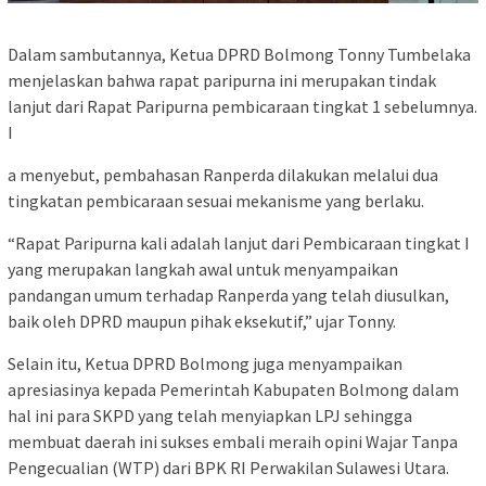
Dalam sambutannya, Ketua DPRD Bolmong Tonny Tumbelaka
menjelaskan bahwa rapat paripurna ini merupakan tindak
lanjut dari Rapat Paripurna pembicaraan tingkat 1 sebelumnya.
I
a menyebut, pembahasan Ranperda dilakukan melalui dua
tingkatan pembicaraan sesuai mekanisme yang berlaku.
“Rapat Paripurna kali adalah lanjut dari Pembicaraan tingkat I
yang merupakan langkah awal untuk menyampaikan
pandangan umum terhadap Ranperda yang telah diusulkan,
baik oleh DPRD maupun pihak eksekutif,” ujar Tonny.
Selain itu, Ketua DPRD Bolmong juga menyampaikan
apresiasinya kepada Pemerintah Kabupaten Bolmong dalam
hal ini para SKPD yang telah menyiapkan LPJ sehingga
membuat daerah ini sukses embali meraih opini Wajar Tanpa
Pengecualian (WTP) dari BPK RI Perwakilan Sulawesi Utara.