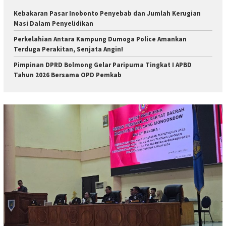
Kebakaran Pasar Inobonto Penyebab dan Jumlah Kerugian
Masi Dalam Penyelidikan
Perkelahian Antara Kampung Dumoga Police Amankan
Terduga Perakitan, Senjata Angin!
Pimpinan DPRD Bolmong Gelar Paripurna Tingkat I APBD
Tahun 2026 Bersama OPD Pemkab