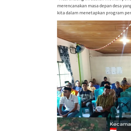
merencanakan masa depan desa yang l
kita dalam menetapkan program pem