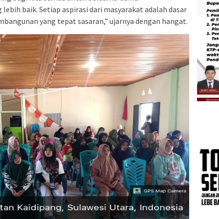
ebih baik. Setiap aspirasi dari masyarakat adalah dasar
bangunan yang tepat sasaran,” ujarnya dengan hangat.