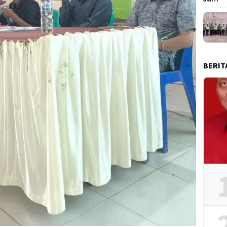
BERIT