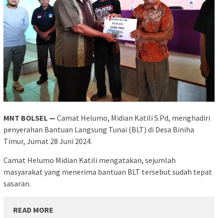
MNT BOLSEL —
Camat Helumo, Midian Katili S.Pd, menghadiri
penyerahan Bantuan Langsung Tunai (BLT) di Desa Biniha
Timur, Jumat 28 Juni 2024.
Camat Helumo Midian Katili mengatakan, sejumlah
masyarakat yang menerima bantuan BLT tersebut sudah tepat
sasaran.
READ MORE