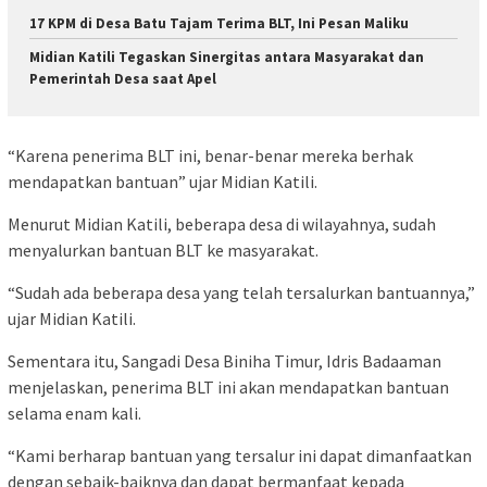
17 KPM di Desa Batu Tajam Terima BLT, Ini Pesan Maliku
Midian Katili Tegaskan Sinergitas antara Masyarakat dan
Pemerintah Desa saat Apel
“Karena penerima BLT ini, benar-benar mereka berhak
mendapatkan bantuan” ujar Midian Katili.
Menurut Midian Katili, beberapa desa di wilayahnya, sudah
menyalurkan bantuan BLT ke masyarakat.
“Sudah ada beberapa desa yang telah tersalurkan bantuannya,”
ujar Midian Katili.
Sementara itu, Sangadi Desa Biniha Timur, Idris Badaaman
menjelaskan, penerima BLT ini akan mendapatkan bantuan
selama enam kali.
“Kami berharap bantuan yang tersalur ini dapat dimanfaatkan
dengan sebaik-baiknya dan dapat bermanfaat kepada