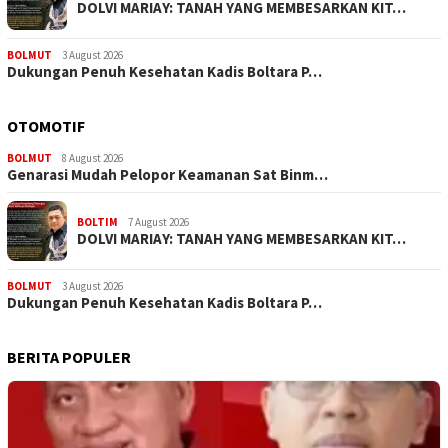
DOLVI MARIAY: TANAH YANG MEMBESARKAN KIT…
BOLMUT
3 August 2026
Dukungan Penuh Kesehatan Kadis Boltara P…
OTOMOTIF
BOLMUT
8 August 2026
Genarasi Mudah Pelopor Keamanan Sat Binm…
BOLTIM
7 August 2026
DOLVI MARIAY: TANAH YANG MEMBESARKAN KIT…
BOLMUT
3 August 2026
Dukungan Penuh Kesehatan Kadis Boltara P…
BERITA POPULER