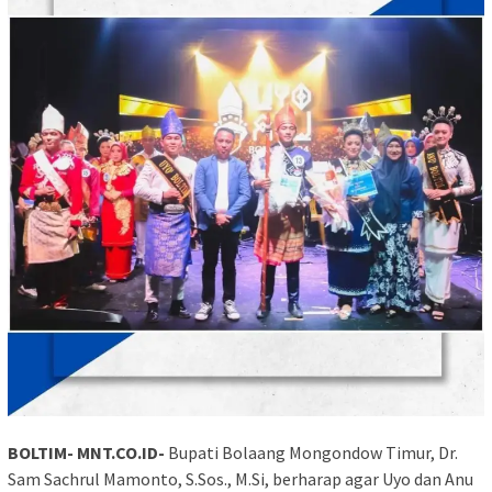
BOLTIM- MNT.CO.ID-
Bupati Bolaang Mongondow Timur, Dr.
Sam Sachrul Mamonto, S.Sos., M.Si, berharap agar Uyo dan Anu