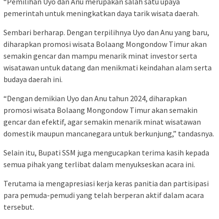
“Pemilihan Uyo dan Anu merupakan salah satu upaya
pemerintah untuk meningkatkan daya tarik wisata daerah.
Sembari berharap. Dengan terpilihnya Uyo dan Anu yang baru,
diharapkan promosi wisata Bolaang Mongondow Timur akan
semakin gencar dan mampu menarik minat investor serta
wisatawan untuk datang dan menikmati keindahan alam serta
budaya daerah ini.
“Dengan demikian Uyo dan Anu tahun 2024, diharapkan
promosi wisata Bolaang Mongondow Timur akan semakin
gencar dan efektif, agar semakin menarik minat wisatawan
domestik maupun mancanegara untuk berkunjung,” tandasnya.
Selain itu, Bupati SSM juga mengucapkan terima kasih kepada
semua pihak yang terlibat dalam menyukseskan acara ini.
Terutama ia mengapresiasi kerja keras panitia dan partisipasi
para pemuda-pemudi yang telah berperan aktif dalam acara
tersebut.