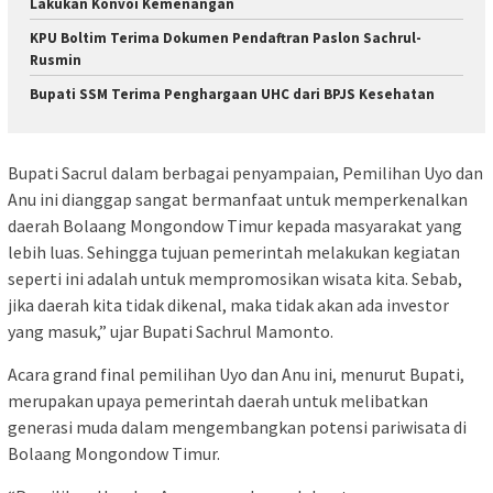
Lakukan Konvoi Kemenangan
KPU Boltim Terima Dokumen Pendaftran Paslon Sachrul-
Rusmin
Bupati SSM Terima Penghargaan UHC dari BPJS Kesehatan
Bupati Sacrul dalam berbagai penyampaian, Pemilihan Uyo dan
Anu ini dianggap sangat bermanfaat untuk memperkenalkan
daerah Bolaang Mongondow Timur kepada masyarakat yang
lebih luas. Sehingga tujuan pemerintah melakukan kegiatan
seperti ini adalah untuk mempromosikan wisata kita. Sebab,
jika daerah kita tidak dikenal, maka tidak akan ada investor
yang masuk,” ujar Bupati Sachrul Mamonto.
Acara grand final pemilihan Uyo dan Anu ini, menurut Bupati,
merupakan upaya pemerintah daerah untuk melibatkan
generasi muda dalam mengembangkan potensi pariwisata di
Bolaang Mongondow Timur.