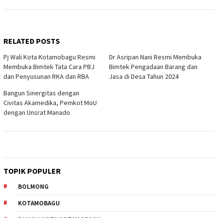
RELATED POSTS
Pj Wali Kota Kotamobagu Resmi
Dr Asripan Nani Resmi Membuka
Membuka Bimtek Tata Cara PBJ
Bimtek Pengadaan Barang dan
dan Penyusunan RKA dan RBA
Jasa di Desa Tahun 2024
Bangun Sinergitas dengan
Civitas Akamedika, Pemkot MoU
dengan Unsrat Manado
TOPIK POPULER
BOLMONG
KOTAMOBAGU