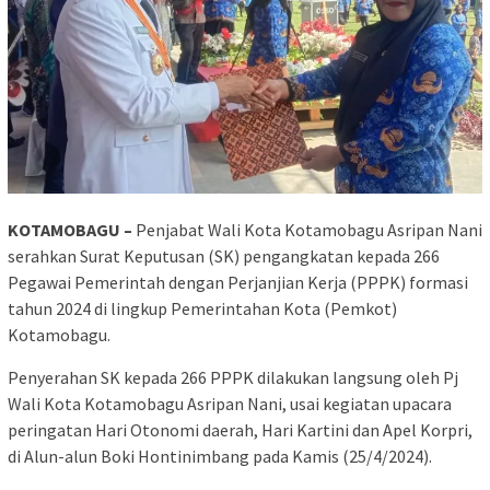
KOTAMOBAGU –
Penjabat Wali Kota Kotamobagu Asripan Nani
serahkan Surat Keputusan (SK) pengangkatan kepada 266
Pegawai Pemerintah dengan Perjanjian Kerja (PPPK) formasi
tahun 2024 di lingkup Pemerintahan Kota (Pemkot)
Kotamobagu.
Penyerahan SK kepada 266 PPPK dilakukan langsung oleh Pj
Wali Kota Kotamobagu Asripan Nani, usai kegiatan upacara
peringatan Hari Otonomi daerah, Hari Kartini dan Apel Korpri,
di Alun-alun Boki Hontinimbang pada Kamis (25/4/2024).