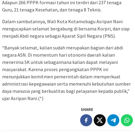
Adapun 266 PPPK formasi tahun ini terdiri dari 237 tenaga
Guru, 21 tenaga Kesehatan, dan tenaga 8 Teknis.
Dalam sambutannya, Wali Kota Kotamobagu Asripan Nani
mengucapkan selamat bergabung di bersama Korpri, dan siap
menjadi Abdi negara sebagai Aparat Sipil Negara (PNS).
“Banyak selamat, kalian sudah merupakan bagian dari abdi
negara ASN. Di momentum hari otonomi daerah kalian
menerima SK untuk sebagaimana kalian dapat melayani
masyarakat. Karena proses pengangkatan PPPK ini
menunjukkan komitmen pemerintah dalam memperkuat
administrasi kepegawaian serta memenuhi kebutuhan sumber
daya manusia yang berkualitas bagi pelayanan kepada publik,”
ujar Asripan Nani.(*)
SHARE