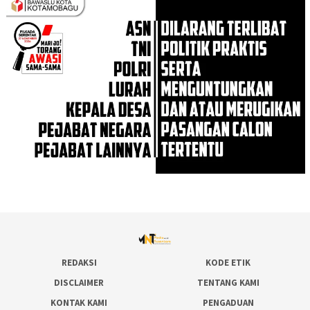
REDAKSI
KODE ETIK
DISCLAIMER
TENTANG KAMI
KONTAK KAMI
PENGADUAN