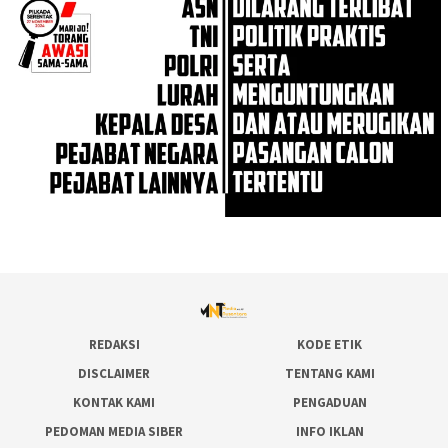
REDAKSI
KODE ETIK
DISCLAIMER
TENTANG KAMI
KONTAK KAMI
PENGADUAN
PEDOMAN MEDIA SIBER
INFO IKLAN