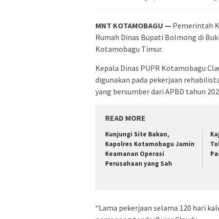
MNT KOTAMOBAGU —
Pemerintah K
Rumah Dinas Bupati Bolmong di Buk
Kotamobagu Timur.
Kepala Dinas PUPR Kotamobagu Cla
digunakan pada pekerjaan rehabilista
yang bersumber dari APBD tahun 202
READ MORE
Kunjungi Site Bakan,
Ka
Kapolres Kotamobagu Jamin
To
Keamanan Operasi
Pa
Perusahaan yang Sah
“Lama pekerjaan selama 120 hari kal