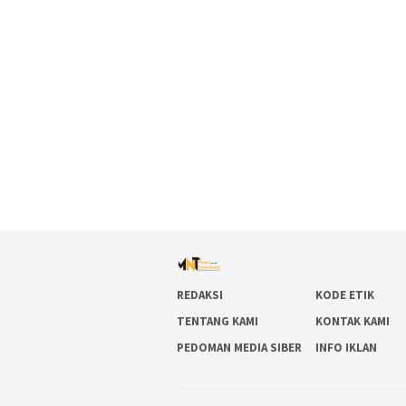
REDAKSI
KODE ETIK
TENTANG KAMI
KONTAK KAMI
PEDOMAN MEDIA SIBER
INFO IKLAN