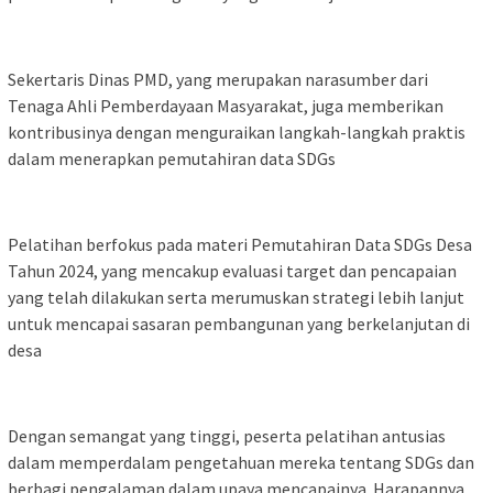
Sekertaris Dinas PMD, yang merupakan narasumber dari
Tenaga Ahli Pemberdayaan Masyarakat, juga memberikan
kontribusinya dengan menguraikan langkah-langkah praktis
dalam menerapkan pemutahiran data SDGs
Pelatihan berfokus pada materi Pemutahiran Data SDGs Desa
Tahun 2024, yang mencakup evaluasi target dan pencapaian
yang telah dilakukan serta merumuskan strategi lebih lanjut
untuk mencapai sasaran pembangunan yang berkelanjutan di
desa
Dengan semangat yang tinggi, peserta pelatihan antusias
dalam memperdalam pengetahuan mereka tentang SDGs dan
berbagi pengalaman dalam upaya mencapainya. Harapannya,