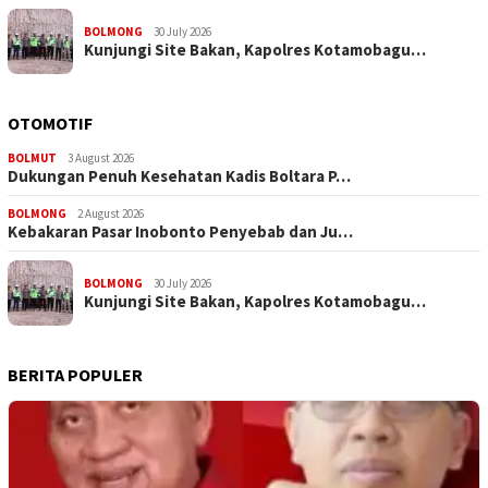
BOLMONG
30 July 2026
Kunjungi Site Bakan, Kapolres Kotamobagu…
OTOMOTIF
BOLMUT
3 August 2026
Dukungan Penuh Kesehatan Kadis Boltara P…
BOLMONG
2 August 2026
Kebakaran Pasar Inobonto Penyebab dan Ju…
BOLMONG
30 July 2026
Kunjungi Site Bakan, Kapolres Kotamobagu…
BERITA POPULER