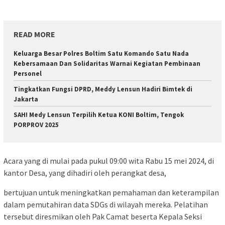
READ MORE
Keluarga Besar Polres Boltim Satu Komando Satu Nada
Kebersamaan Dan Solidaritas Warnai Kegiatan Pembinaan
Personel
Tingkatkan Fungsi DPRD, Meddy Lensun Hadiri Bimtek di
Jakarta
SAH! Medy Lensun Terpilih Ketua KONI Boltim, Tengok
PORPROV 2025
Acara yang di mulai pada pukul 09:00 wita Rabu 15 mei 2024, di
kantor Desa, yang dihadiri oleh perangkat desa,
bertujuan untuk meningkatkan pemahaman dan keterampilan
dalam pemutahiran data SDGs di wilayah mereka. Pelatihan
tersebut diresmikan oleh Pak Camat beserta Kepala Seksi