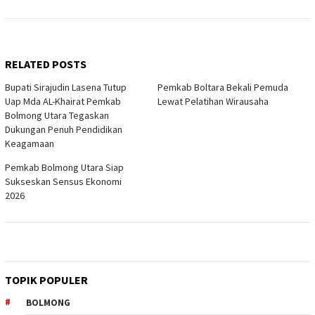
RELATED POSTS
Bupati Sirajudin Lasena Tutup
Pemkab Boltara Bekali Pemuda
Uap Mda AL-Khairat Pemkab
Lewat Pelatihan Wirausaha
Bolmong Utara Tegaskan
Dukungan Penuh Pendidikan
Keagamaan
Pemkab Bolmong Utara Siap
Sukseskan Sensus Ekonomi
2026
TOPIK POPULER
BOLMONG