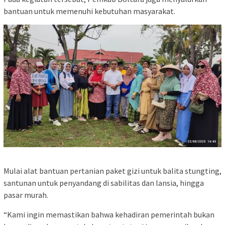
bantuan untuk memenuhi kebutuhan masyarakat.
Mulai alat bantuan pertanian paket gizi untuk balita stungting,
santunan untuk penyandang di sabilitas dan lansia, hingga
pasar murah.
“Kami ingin memastikan bahwa kehadiran pemerintah bukan