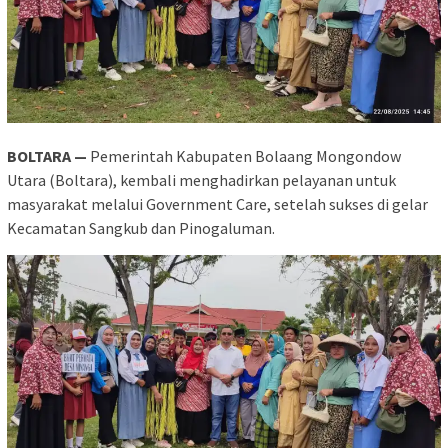
BOLTARA —
Pemerintah Kabupaten Bolaang Mongondow
Utara (Boltara), kembali menghadirkan pelayanan untuk
masyarakat melalui Government Care, setelah sukses di gelar
Kecamatan Sangkub dan Pinogaluman.