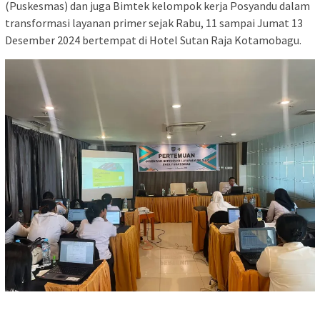
(Puskesmas) dan juga Bimtek kelompok kerja Posyandu dalam
transformasi layanan primer sejak Rabu, 11 sampai Jumat 13
Desember 2024 bertempat di Hotel Sutan Raja Kotamobagu.