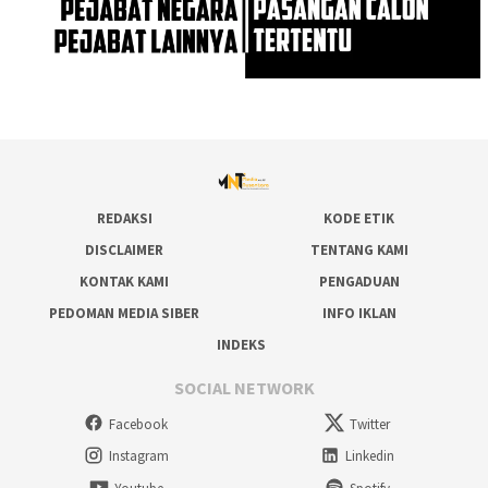
REDAKSI
KODE ETIK
DISCLAIMER
TENTANG KAMI
KONTAK KAMI
PENGADUAN
PEDOMAN MEDIA SIBER
INFO IKLAN
INDEKS
SOCIAL NETWORK
Facebook
Twitter
Instagram
Linkedin