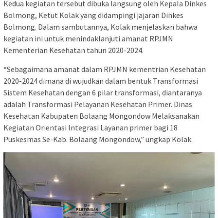
Kedua kegiatan tersebut dibuka langsung oleh Kepala Dinkes
Bolmong, Ketut Kolak yang didampingi jajaran Dinkes
Bolmong. Dalam sambutannya, Kolak menjelaskan bahwa
kegiatan ini untuk menindaklanjuti amanat RPJMN
Kementerian Kesehatan tahun 2020-2024.
“Sebagaimana amanat dalam RPJMN kementrian Kesehatan
2020-2024 dimana di wujudkan dalam bentuk Transformasi
Sistem Kesehatan dengan 6 pilar transformasi, diantaranya
adalah Transformasi Pelayanan Kesehatan Primer. Dinas
Kesehatan Kabupaten Bolaang Mongondow Melaksanakan
Kegiatan Orientasi Integrasi Layanan primer bagi 18
Puskesmas Se-Kab. Bolaang Mongondow,” ungkap Kolak.