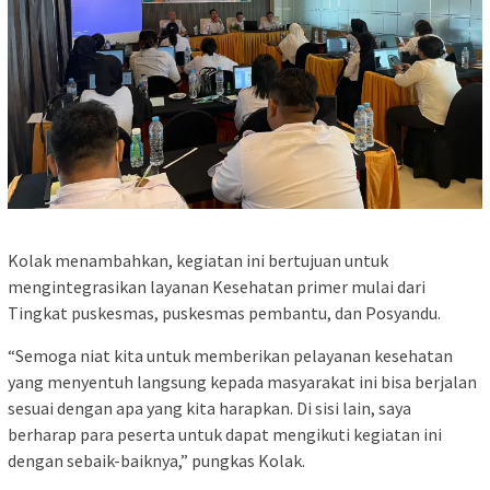
Kolak menambahkan, kegiatan ini bertujuan untuk
mengintegrasikan layanan Kesehatan primer mulai dari
Tingkat puskesmas, puskesmas pembantu, dan Posyandu.
“Semoga niat kita untuk memberikan pelayanan kesehatan
yang menyentuh langsung kepada masyarakat ini bisa berjalan
sesuai dengan apa yang kita harapkan. Di sisi lain, saya
berharap para peserta untuk dapat mengikuti kegiatan ini
dengan sebaik-baiknya,” pungkas Kolak.