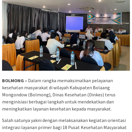
BOLMONG –
Dalam rangka memaksimalkan pelayanan
kesehatan masyarakat di wilayah Kabupaten Bolaang
Mongondow (Bolmong), Dinas Kesehatan (Dinkes) terus
menginisiasi berbagai langkah untuk mendekatkan dan
meningkatkan layanan kesehatan kepada masyarakat.
Salah satunya yakni dengan melaksanakan kegiatan orientasi
integrasi layanan primer bagi 18 Pusat Kesehatan Masyarakat