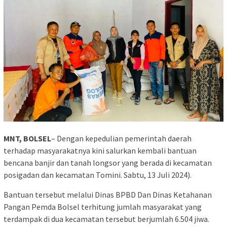
MNT, BOLSEL
– Dengan kepedulian pemerintah daerah
terhadap masyarakatnya kini salurkan kembali bantuan
bencana banjir dan tanah longsor yang berada di kecamatan
posigadan dan kecamatan Tomini. Sabtu, 13 Juli 2024).
Bantuan tersebut melalui Dinas BPBD Dan Dinas Ketahanan
Pangan Pemda Bolsel terhitung jumlah masyarakat yang
terdampak di dua kecamatan tersebut berjumlah 6.504 jiwa.