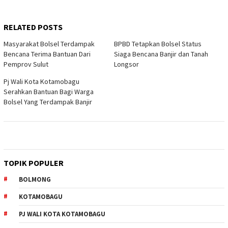
RELATED POSTS
Masyarakat Bolsel Terdampak
BPBD Tetapkan Bolsel Status
Bencana Terima Bantuan Dari
Siaga Bencana Banjir dan Tanah
Pemprov Sulut
Longsor
Pj Wali Kota Kotamobagu
Serahkan Bantuan Bagi Warga
Bolsel Yang Terdampak Banjir
TOPIK POPULER
BOLMONG
KOTAMOBAGU
PJ WALI KOTA KOTAMOBAGU